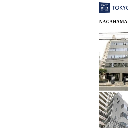
NAGAHAMA