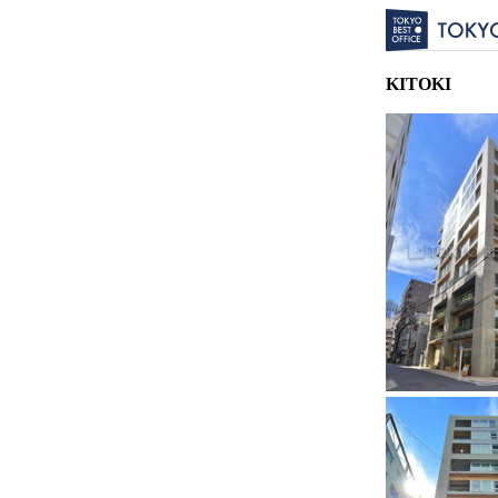
KITOKI