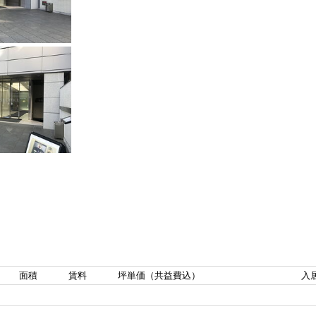
面積
賃料
坪単価（共益費込）
入