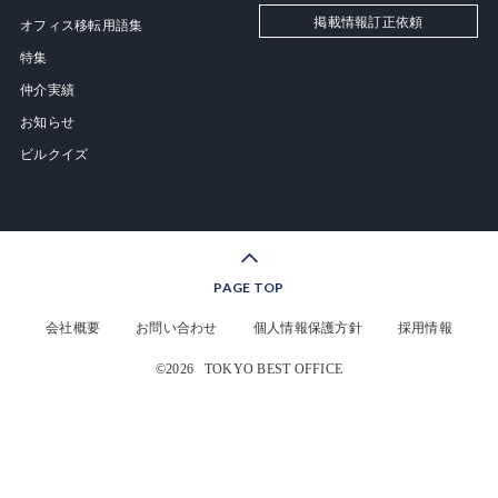
掲載情報訂正依頼
オフィス移転用語集
特集
仲介実績
お知らせ
ビルクイズ
PAGE TOP
会社概要
お問い合わせ
個人情報保護方針
採用情報
©2026
TOKYO BEST OFFICE