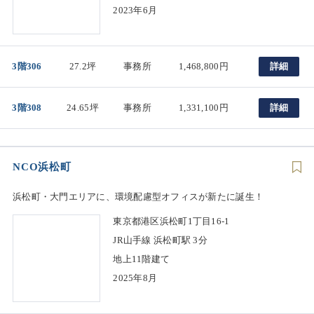
2023年6月
3階306
27.2坪
事務所
1,468,800円
詳細
3階308
24.65坪
事務所
1,331,100円
詳細
NCO浜松町
浜松町・大門エリアに、環境配慮型オフィスが新たに誕生！
東京都港区浜松町1丁目16-1
JR山手線 浜松町駅 3分
地上11階建て
2025年8月