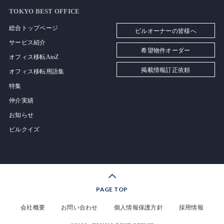
TOKYO BEST OFFICE
総合トップページ
ビルオーナーの皆様へ
サービス紹介
希望物件オーダー
オフィス移転AtoZ
掲載情報訂正依頼
オフィス移転用語集
特集
仲介実績
お知らせ
ビルクイズ
PAGE TOP
会社概要
お問い合わせ
個人情報保護方針
採用情報