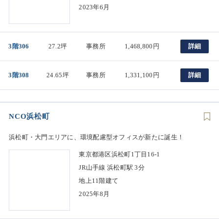
2023年6月
3階306
27.2坪
事務所
1,468,800円
詳細
3階308
24.65坪
事務所
1,331,100円
詳細
NCO浜松町
浜松町・大門エリアに、環境配慮型オフィスが新たに誕生！
東京都港区浜松町1丁目16-1
JR山手線 浜松町駅 3分
地上11階建て
2025年8月