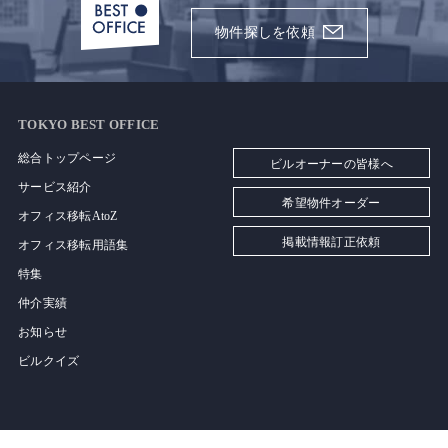
物件探しを依頼
TOKYO BEST OFFICE
総合トップページ
ビルオーナーの皆様へ
サービス紹介
希望物件オーダー
オフィス移転AtoZ
掲載情報訂正依頼
オフィス移転用語集
特集
仲介実績
お知らせ
ビルクイズ