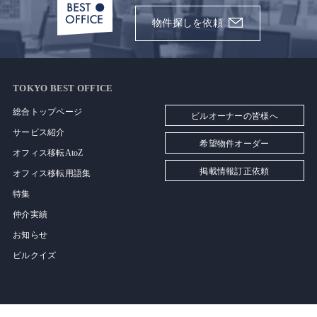
物件探しを依頼
TOKYO BEST OFFICE
総合トップページ
ビルオーナーの皆様へ
サービス紹介
希望物件オーダー
オフィス移転AtoZ
掲載情報訂正依頼
オフィス移転用語集
特集
仲介実績
お知らせ
ビルクイズ