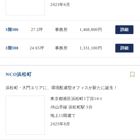
2023年6月
3階306
27.2坪
事務所
1,468,800円
詳細
3階308
24.65坪
事務所
1,331,100円
詳細
NCO浜松町
浜松町・大門エリアに、環境配慮型オフィスが新たに誕生！
東京都港区浜松町1丁目16-1
JR山手線 浜松町駅 3分
地上11階建て
2025年8月