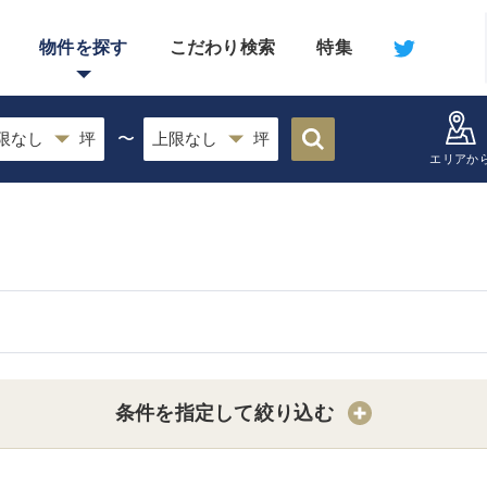
物件を探す
こだわり検索
特集
〜
エリアか
条件を指定して絞り込む