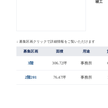
竣工
↓ 募集区画クリックで詳細情報をご覧いただけます
募集区画
面積
用途
3階
306.72坪
事務所
2階201
76.47坪
事務所