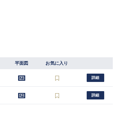
平面図
お気に入り
詳細
詳細