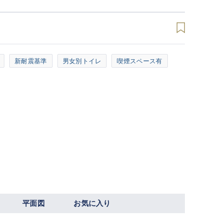
新耐震基準
男女別トイレ
喫煙スペース有
平面図
お気に入り