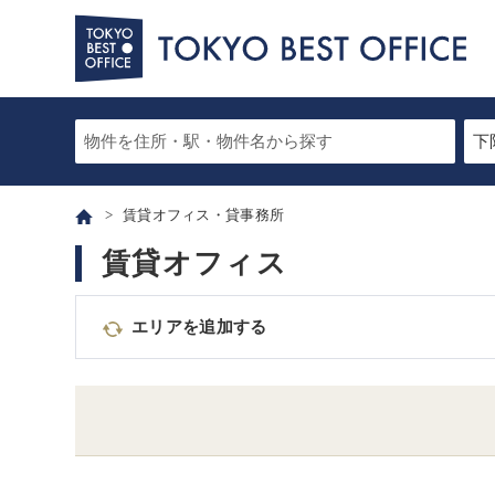
賃貸オフィス・貸事務所
賃貸オフィス
エリアを追加する